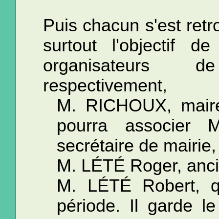
Puis chacun s'est retr
surtout l'objectif d
organisateurs 
respectivement,
M. RICHOUX, maire
pourra associer
secrétaire de mairie,
M. LÉTÉ Roger, anci
M. LÉTÉ Robert, qu
période. Il garde 