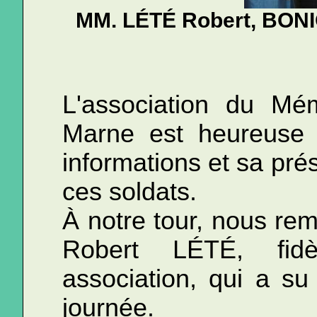
MM. LÉTÉ Robert, BONI
L'association du Mém
Marne est heureuse d
informations et sa pr
ces soldats.
À notre tour, nous rem
Robert LÉTÉ, fid
association, qui a su
journée.