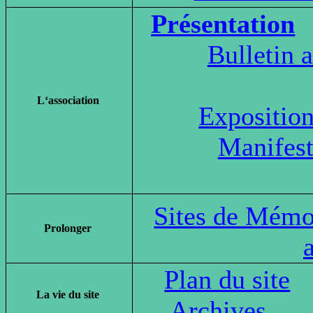
Présentation
Bulletin 
L‘association
Expositio
Manifest
Sites de Mémo
Prolonger
Plan du site
La vie du site
Archives