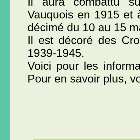
Il aura combattu s
Vauquois en 1915 et 
décimé du 10 au 15 m
Il est décoré des Cr
1939-1945.
Voici pour les informa
Pour en savoir plus, vo